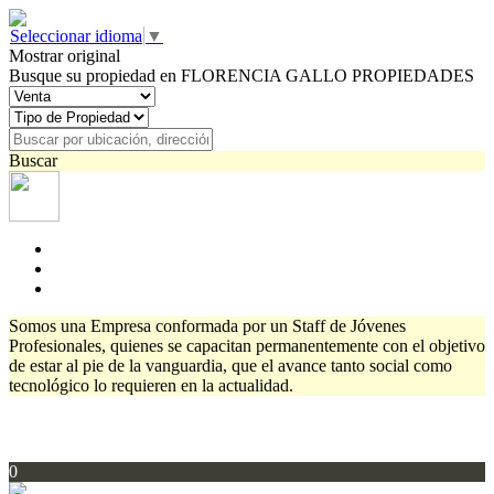
Seleccionar idioma
▼
Mostrar original
Busque su propiedad en FLORENCIA GALLO PROPIEDADES
Buscar
Somos una Empresa conformada por un Staff de Jóvenes
Profesionales, quienes se capacitan permanentemente con el objetivo
de estar al pie de la vanguardia, que el avance tanto social como
tecnológico lo requieren en la actualidad.
0