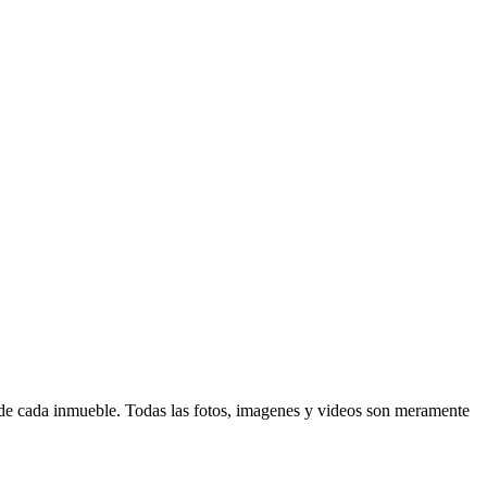
d de cada inmueble. Todas las fotos, imagenes y videos son meramente