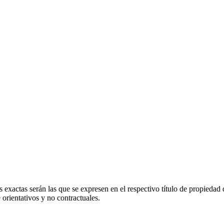
 exactas serán las que se expresen en el respectivo título de propieda
orientativos y no contractuales.